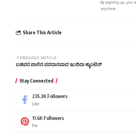
By signing up, you 
any time.
Share This Article
PREVIOUS ARTICLE
ಬಡವರ ಪಾಲಿನ ವರದಾನವಾದ ಇಂದಿರಾ ಕ್ಯಾಂಟಿನ್
Stay Connected
235.3K
Followers
Like
11.6K
Followers
Pin