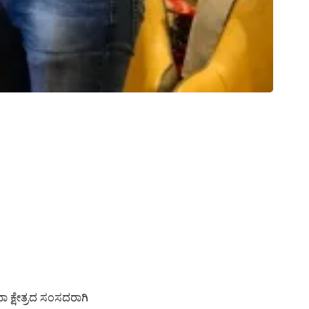
 ಕ್ಷೇತ್ರದ ಸಂಸದರಾಗಿ