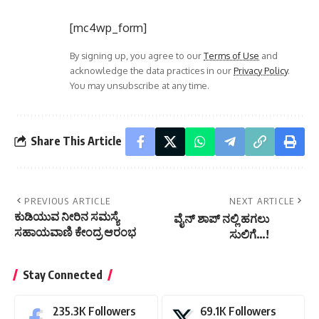
[mc4wp_form]
By signing up, you agree to our
Terms of Use
and
acknowledge the data practices in our
Privacy Policy
.
You may unsubscribe at any time.
Share This Article
PREVIOUS ARTICLE
NEXT ARTICLE
ಕುಡಿಯುವ ನೀರಿನ ಸಮಸ್ಯೆ
ವೈನ್ ಶಾಪ್ ನಲ್ಲಿ ಹಗಲು
ಸಹಾಯವಾಣಿ ಕೇಂದ್ರ ಆರಂಭ
ಸುಲಿಗೆ…!
Stay Connected
235.3K
Followers
69.1K
Followers