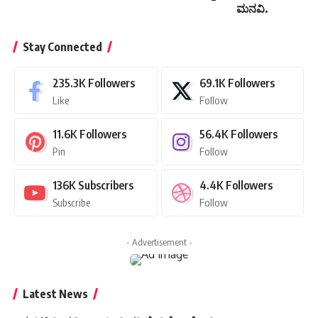
ಮನವಿ.
Stay Connected
235.3K
Followers
69.1K
Followers
Like
Follow
11.6K
Followers
56.4K
Followers
Pin
Follow
136K
Subscribers
4.4K
Followers
Subscribe
Follow
- Advertisement -
Latest News