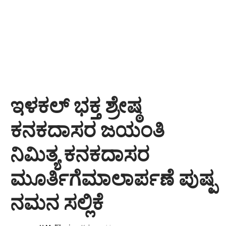
ಇಳಕಲ್ ಭಕ್ತ ಶ್ರೇಷ್ಠ
ಕನಕದಾಸರ ಜಯಂತಿ
ನಿಮಿತ್ಯ ಕನಕದಾಸರ
ಮೂರ್ತಿಗೆಮಾಲಾರ್ಪಣೆ ಪುಷ್ಪ
ನಮನ ಸಲ್ಲಿಕೆ