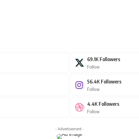
69.1K
Followers
Follow
56.4K
Followers
Follow
4.4K
Followers
Follow
- Advertisement -