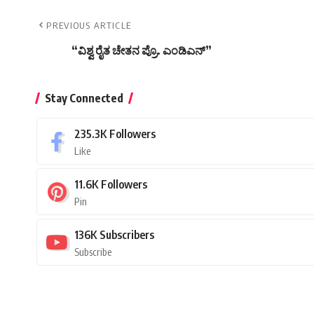
PREVIOUS ARTICLE
“ವಿಶ್ವ ರೈತ ಚೇತನ ಪ್ರೊ. ಎಂಡಿಎನ್”
Stay Connected
235.3K
Followers
Like
11.6K
Followers
Pin
136K
Subscribers
Subscribe