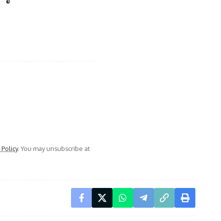
 Policy
. You may unsubscribe at