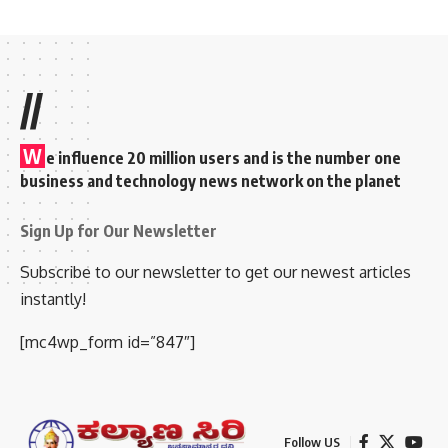
//
W
e influence 20 million users and is the number one
business and technology news network on the planet
Sign Up for Our Newsletter
Subscribe to our newsletter to get our newest articles
instantly!
[mc4wp_form id=”847″]
Follow US