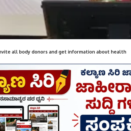
nvite all body donors and get information about health