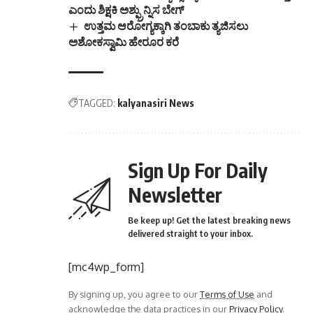
ಎಂದು ಶಿಕ್ಷಕಿ ಅಶ್ಫ್ರುನ್ನಿಸ ಬೇಗ್
ಉತ್ತಮ ಆರೋಗ್ಯಕ್ಕಾಗಿ ತಂಬಾಕು ತ್ಯಜಿಸಲು
ಅಶೋಕಸ್ವಾಮಿ ಹೇರೂರ ಕರೆ
TAGGED:
kalyanasiri News
Sign Up For Daily
Newsletter
Be keep up! Get the latest breaking news
delivered straight to your inbox.
[mc4wp_form]
By signing up, you agree to our
Terms of Use
and
acknowledge the data practices in our
Privacy Policy
.