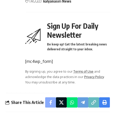
TAGGED:
kalyanasiri News
Sign Up For Daily
Newsletter
Be keep up! Get the latest breaking news
delivered straight to your inbox.
[mc4wp_form]
By signing up, you agree to our
Terms of Use
and
acknowledge the data practices in our
Privacy Policy
.
You may unsubscribe at any time.
Share This Article