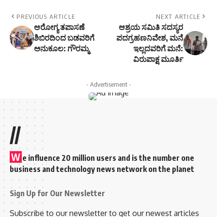
PREVIOUS ARTICLE
NEXT ARTICLE
ಆರೋಗ್ಯ ತಪಾಸಣೆ
ಆಶ್ರಯ ಸಮಿತಿ ಸದಸ್ಯರ
ಶಿಬಿರದಿಂದ ಬಡವರಿಗೆ
ಪದಗ್ರಹಣನಿವೇಶ, ಮನೆ
ಅನುಕೂಲ: ಗೌರಮ್ಮ
ಇಲ್ಲದವರಿಗೆ ಮನೆ:
ವಿರುಪಾಕ್ಷ ಮೂರ್ತಿ
- Advertisement -
//
W
e influence 20 million users and is the number one
business and technology news network on the planet
Sign Up for Our Newsletter
Subscribe to our newsletter to get our newest articles