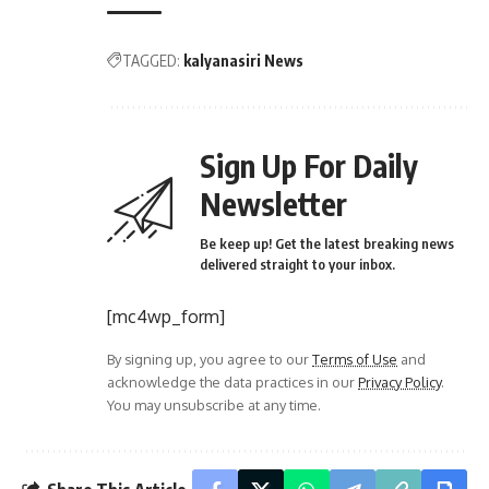
TAGGED:
kalyanasiri News
Sign Up For Daily
Newsletter
Be keep up! Get the latest breaking news
delivered straight to your inbox.
[mc4wp_form]
By signing up, you agree to our
Terms of Use
and
acknowledge the data practices in our
Privacy Policy
.
You may unsubscribe at any time.